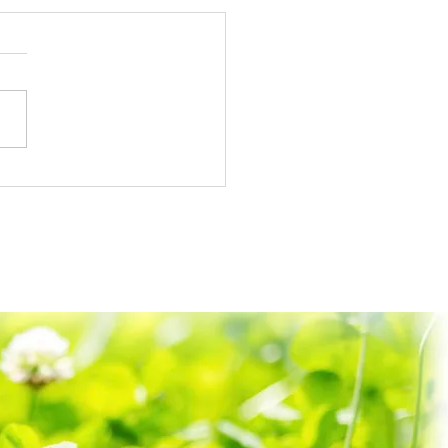
ま（東京都）