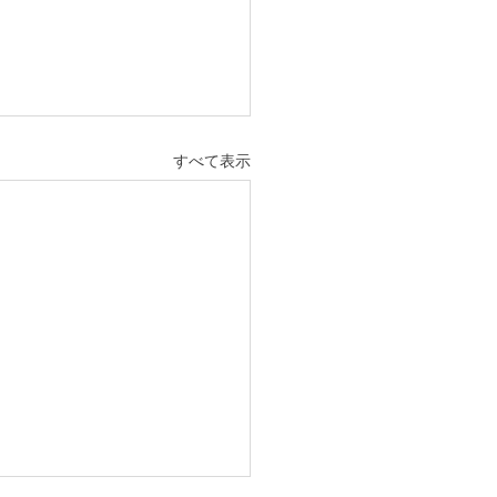
すべて表示