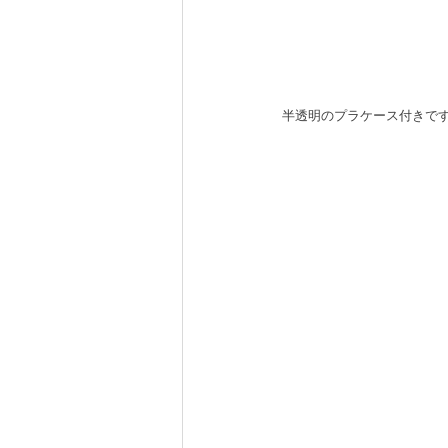
半透明のプラケース付きで