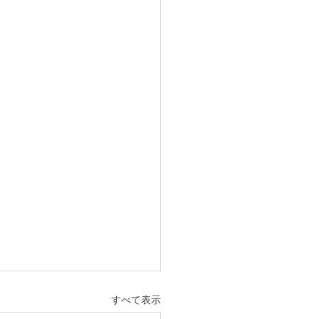
すべて表示