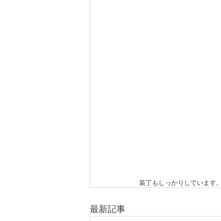
装丁もしっかりしています
最新記事