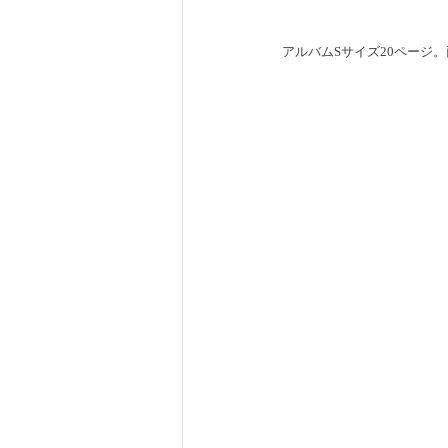
アルバムSサイズ20ページ。