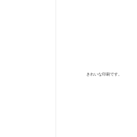
きれいな印刷です。